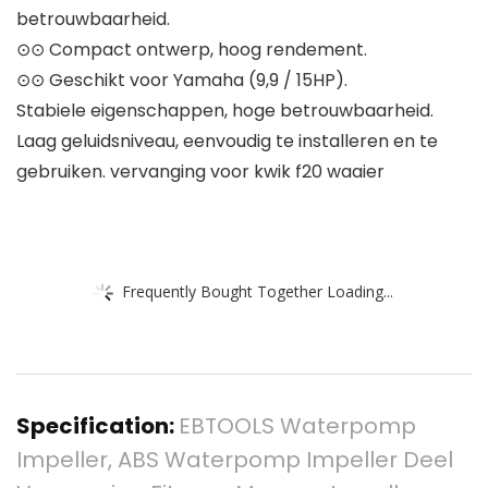
betrouwbaarheid.
⊙⊙ Compact ontwerp, hoog rendement.
⊙⊙ Geschikt voor Yamaha (9,9 / 15HP).
Stabiele eigenschappen, hoge betrouwbaarheid.
Laag geluidsniveau, eenvoudig te installeren en te
gebruiken. vervanging voor kwik f20 waaier
Frequently Bought Together Loading...
Specification:
EBTOOLS Waterpomp
Impeller, ABS Waterpomp Impeller Deel