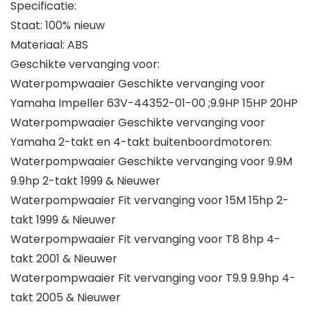
Specificatie:
Staat: 100% nieuw
Materiaal: ABS
Geschikte vervanging voor:
Waterpompwaaier Geschikte vervanging voor
Yamaha Impeller 63V-44352-01-00 ;9.9HP 15HP 20HP
Waterpompwaaier Geschikte vervanging voor
Yamaha 2-takt en 4-takt buitenboordmotoren:
Waterpompwaaier Geschikte vervanging voor 9.9M
9.9hp 2-takt 1999 & Nieuwer
Waterpompwaaier Fit vervanging voor 15M 15hp 2-
takt 1999 & Nieuwer
Waterpompwaaier Fit vervanging voor T8 8hp 4-
takt 2001 & Nieuwer
Waterpompwaaier Fit vervanging voor T9.9 9.9hp 4-
takt 2005 & Nieuwer