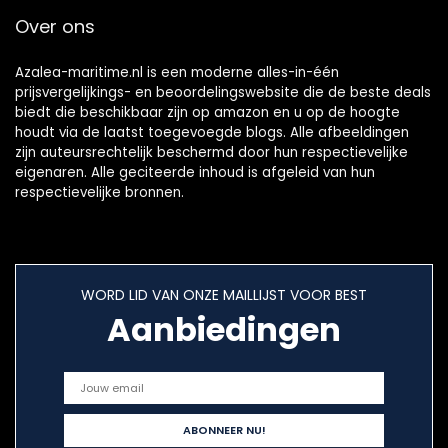
Over ons
Azalea-maritime.nl is een moderne alles-in-één
prijsvergelijkings- en beoordelingswebsite die de beste deals
biedt die beschikbaar zijn op amazon en u op de hoogte
houdt via de laatst toegevoegde blogs. Alle afbeeldingen
zijn auteursrechtelijk beschermd door hun respectievelijke
eigenaren. Alle geciteerde inhoud is afgeleid van hun
respectievelijke bronnen.
WORD LID VAN ONZE MAILLIJST VOOR BEST
Aanbiedingen