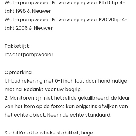
Waterpompwaaier Fit vervanging voor F15 15hp 4-
takt 1998 & Nieuwer
Waterpompwaaier Fit vervanging voor F20 20hp 4-
takt 2006 & Nieuwer
Pakketlijst:
1*waterpompwaaier
Opmerking:
1. Houd rekening met 0-1 inch fout door handmatige
meting. Bedankt voor uw begrip.
2. Monitoren zijn niet hetzelfde gekalibreerd, de kleur
van het item op de foto’s kan enigszins afwijken van
het echte object. Neem de echte standaard.
Stabil Karakteristieke stabiliteit, hoge