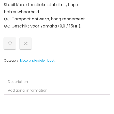
Stabil Karakteristieke stabiliteit, hoge
betrouwbaarheid.
⊙⊙ Compact ontwerp, hoog rendement.
⊙⊙ Geschikt voor Yamaha (9,9 / 15HP).
Category:
Motoronderdelen boot
Description
Additional information