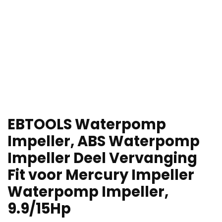
EBTOOLS Waterpomp
Impeller, ABS Waterpomp
Impeller Deel Vervanging
Fit voor Mercury Impeller
Waterpomp Impeller,
9.9/15Hp