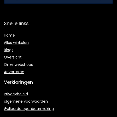
Snelle links
Home
Alles winkelen
Blogs
Overzicht
Onze webshops
Adverteren
Verklaringen
Privacybeleid
algemene voorwaarden
Gelieerde openbaarmaking