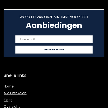
WORD LID VAN ONZE MAILLIJST VOOR BEST
Aanbiedingen
Snelle links
Home
Alles winkelen
Blogs
Overzicht