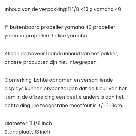
Inhoud van de verpakking: 11 1/8 x 13 g yamaha 40
1* buitenboord propeller yamaha 40 propeller
yamaha propellers helice yamaha
Alleen de bovenstaande inhoud van het pakket,
andere producten zijn niet inbegrepen.
Opmerking: Lichte opnamen en verschillende
displays kunnen ervoor zorgen dat de kleur van het
item in de afbeelding een beetje anders is dan het
echte ding. De toegestane meetfout is +/- 1-3cm.
Diameter: 11 1/8 inch
Standplaats:13 inch