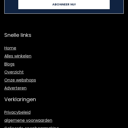
Snelle links
Home
Alles winkelen
Blogs
Overzicht
Onze webshops
Adverteren
Verklaringen
Privacybeleid
algemene voorwaarden