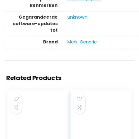
kenmerken
Gegarandeerde
‎unknown
software-updates
tot
Brand
Merk: Generic
Related Products