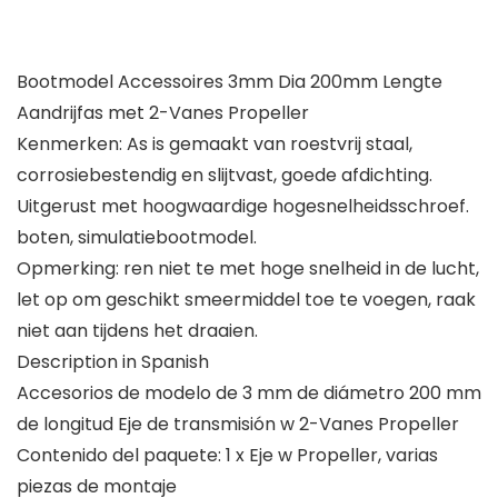
Bootmodel Accessoires 3mm Dia 200mm Lengte
Aandrijfas met 2-Vanes Propeller
Kenmerken: As is gemaakt van roestvrij staal,
corrosiebestendig en slijtvast, goede afdichting.
Uitgerust met hoogwaardige hogesnelheidsschroef.
boten, simulatiebootmodel.
Opmerking: ren niet te met hoge snelheid in de lucht,
let op om geschikt smeermiddel toe te voegen, raak
niet aan tijdens het draaien.
Description in Spanish
Accesorios de modelo de 3 mm de diámetro 200 mm
de longitud Eje de transmisión w 2-Vanes Propeller
Contenido del paquete: 1 x Eje w Propeller, varias
piezas de montaje