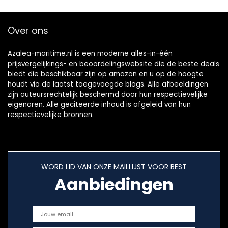
Over ons
Azalea-maritime.nl is een moderne alles-in-één
prijsvergelijkings- en beoordelingswebsite die de beste deals
biedt die beschikbaar zijn op amazon en u op de hoogte
houdt via de laatst toegevoegde blogs. Alle afbeeldingen
zijn auteursrechtelijk beschermd door hun respectievelijke
eigenaren. Alle geciteerde inhoud is afgeleid van hun
respectievelijke bronnen.
WORD LID VAN ONZE MAILLIJST VOOR BEST
Aanbiedingen