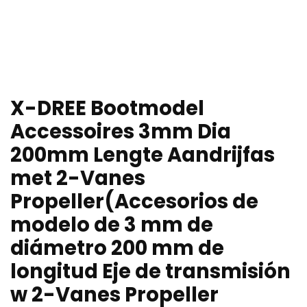
X-DREE Bootmodel
Accessoires 3mm Dia
200mm Lengte Aandrijfas
met 2-Vanes
Propeller(Accesorios de
modelo de 3 mm de
diámetro 200 mm de
longitud Eje de transmisión
w 2-Vanes Propeller