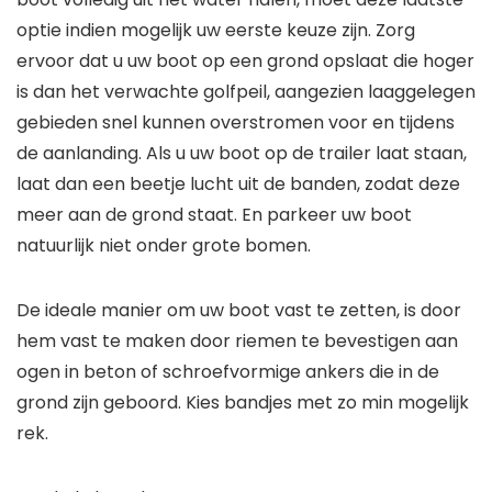
optie indien mogelijk uw eerste keuze zijn. Zorg
ervoor dat u uw boot op een grond opslaat die hoger
is dan het verwachte golfpeil, aangezien laaggelegen
gebieden snel kunnen overstromen voor en tijdens
de aanlanding. Als u uw boot op de trailer laat staan,
laat dan een beetje lucht uit de banden, zodat deze
meer aan de grond staat. En parkeer uw boot
natuurlijk niet onder grote bomen.
De ideale manier om uw boot vast te zetten, is door
hem vast te maken door riemen te bevestigen aan
ogen in beton of schroefvormige ankers die in de
grond zijn geboord. Kies bandjes met zo min mogelijk
rek.