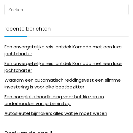
recente berichten
Een onvergetelijke reis: ontdek Komodo met een luxe
jachtcharter
Een onvergetelijke reis: ontdek Komodo met een luxe
jachtcharter
Waarom een automatisch reddingsvest een slimme
investering is voor elke bootbezitter
Een complete handleiding voor het kiezen en
onderhouden van je biminitop
Autosleutel bijmaken: alles wat je moet weten