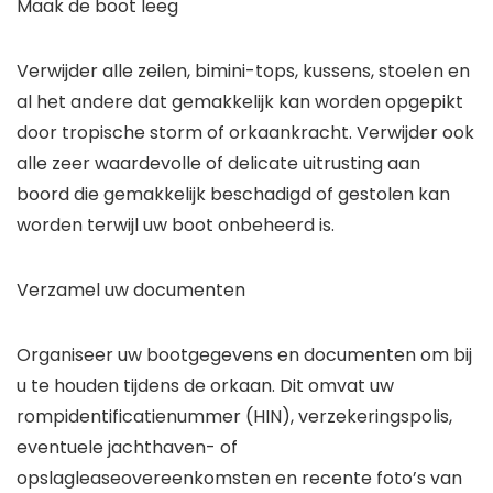
Maak de boot leeg
Verwijder alle zeilen, bimini-tops, kussens, stoelen en
al het andere dat gemakkelijk kan worden opgepikt
door tropische storm of orkaankracht. Verwijder ook
alle zeer waardevolle of delicate uitrusting aan
boord die gemakkelijk beschadigd of gestolen kan
worden terwijl uw boot onbeheerd is.
Verzamel uw documenten
Organiseer uw bootgegevens en documenten om bij
u te houden tijdens de orkaan. Dit omvat uw
rompidentificatienummer (HIN), verzekeringspolis,
eventuele jachthaven- of
opslagleaseovereenkomsten en recente foto’s van