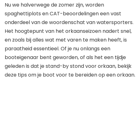
Nu we halverwege de zomer zijn, worden
spaghettiplots en CAT-beoordelingen een vast
onderdeel van de woordenschat van watersporters.
Het hoogtepunt van het orkaanseizoen nadert snel,
en zoals bij alles wat met varen te maken heeft, is
paraatheid essentieel.
Of je nu onlangs een
booteigenaar bent geworden, of als het een tijdje
geleden is dat je stand-by stond voor orkaan, bekijk
deze tips om je boot voor te bereiden op een orkaan.