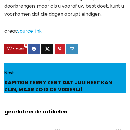
doorbrengen, maar als u vooraf uw best doet, kunt u
voorkomen dat die dagen abrupt eindigen.
creat
Source link
0
Save
Next
KAPITEIN TERRY ZEGT DAT JULI HEET KAN
ZIJN, MAAR ZO IS DE VISSERIJ!
gerelateerde artikelen