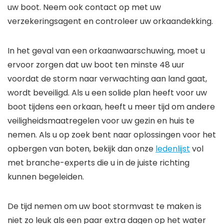
uw boot. Neem ook contact op met uw
verzekeringsagent en controleer uw orkaandekking.
In het geval van een orkaanwaarschuwing, moet u
ervoor zorgen dat uw boot ten minste 48 uur
voordat de storm naar verwachting aan land gaat,
wordt beveiligd. Als u een solide plan heeft voor uw
boot tijdens een orkaan, heeft u meer tijd om andere
veiligheidsmaatregelen voor uw gezin en huis te
nemen. Als u op zoek bent naar oplossingen voor het
opbergen van boten, bekijk dan onze
ledenlijst
vol
met branche-experts die u in de juiste richting
kunnen begeleiden.
De tijd nemen om uw boot stormvast te maken is
niet zo leuk als een paar extra dagen op het water