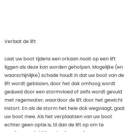
Verlaat de lift
Laat uw boot tijdens een orkaan nooit op een lift
liggen als deze kan worden geholpen. Mogelijke (en
waarschijnlijke) schade houdt in dat uw boot van de
lift wordt geblazen, door het dak omhoog wordt
geduwd door een stormvloed of zelfs wordt gevuld
met regenwater, waardoor de lift door het gewicht
instort. En als de storm het hele dok wegvaagt, gaat
uw boot mee. Als het verplaatsen van uw boot
echter geen optie is, til dan de lift op om te