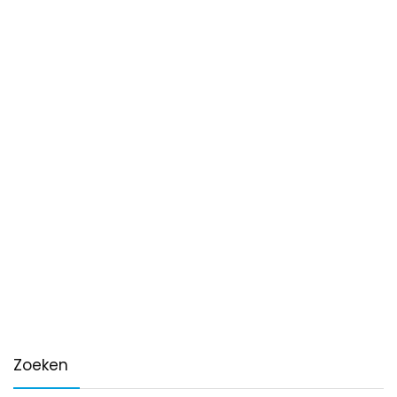
Zoeken