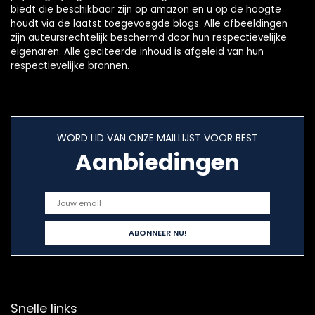
biedt die beschikbaar zijn op amazon en u op de hoogte
houdt via de laatst toegevoegde blogs. Alle afbeeldingen
zijn auteursrechtelijk beschermd door hun respectievelijke
eigenaren. Alle geciteerde inhoud is afgeleid van hun
respectievelijke bronnen.
WORD LID VAN ONZE MAILLIJST VOOR BEST
Aanbiedingen
Snelle links