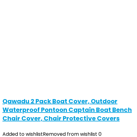
Qawadu 2 Pack Boat Cover, Outdoor
Waterproof Pontoon Captain Boat Bench
Chair Cover, Chair Protective Covers
Added to wishlist
Removed from wishlist
0