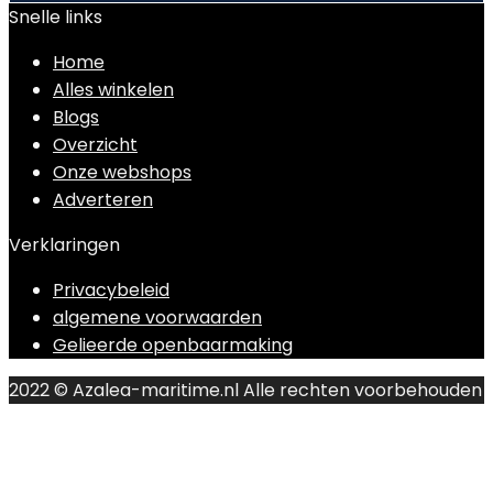
Snelle links
Home
Alles winkelen
Blogs
Overzicht
Onze webshops
Adverteren
Verklaringen
Privacybeleid
algemene voorwaarden
Gelieerde openbaarmaking
2022 © Azalea-maritime.nl Alle rechten voorbehouden