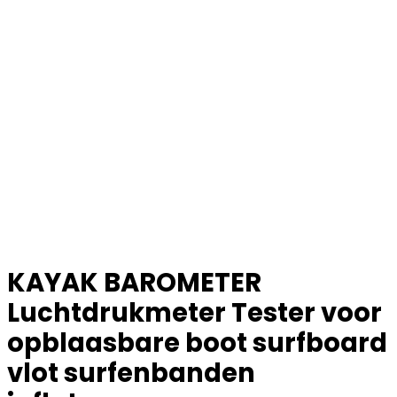
KAYAK BAROMETER
Luchtdrukmeter Tester voor
opblaasbare boot surfboard
vlot surfenbanden