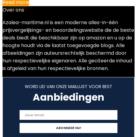
Read more
Over ons
Azalea-maritime.nl is een moderne alles-in-één
prijsvergelijkings- en beoordelingswebsite die de beste
deals biedt die beschikbaar zijn op amazon en u op de
hoogte houdt via de laatst toegevoegde blogs. Alle
afbeeldingen zijn auteursrechtelijk beschermd door
hun respectievelijke eigenaren. Alle geciteerde inhoud
is afgeleid van hun respectievelijke bronnen.
WORD LID VAN ONZE MAILLIJST VOOR BEST
Aanbiedingen