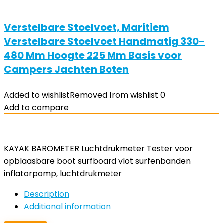
Verstelbare Stoelvoet, Maritiem
Verstelbare Stoelvoet Handmatig 330-
480 Mm Hoogte 225 Mm Basis voor
Campers Jachten Boten
Added to wishlist
Removed from wishlist
0
Add to compare
KAYAK BAROMETER Luchtdrukmeter Tester voor
opblaasbare boot surfboard vlot surfenbanden
inflatorpomp, luchtdrukmeter
Description
Additional information