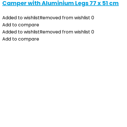
Camper with Aluminium Legs 77 x 51 cm
Added to wishlist
Removed from wishlist
0
Add to compare
Added to wishlist
Removed from wishlist
0
Add to compare