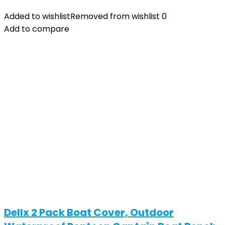
Added to wishlist
Removed from wishlist
0
Add to compare
Dellx 2 Pack Boat Cover, Outdoor