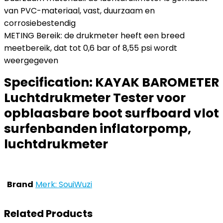
van PVC-materiaal, vast, duurzaam en
corrosiebestendig
METING Bereik: de drukmeter heeft een breed
meetbereik, dat tot 0,6 bar of 8,55 psi wordt
weergegeven
Specification:
KAYAK BAROMETER
Luchtdrukmeter Tester voor
opblaasbare boot surfboard vlot
surfenbanden inflatorpomp,
luchtdrukmeter
Brand
Merk: SouiWuzi
Related Products