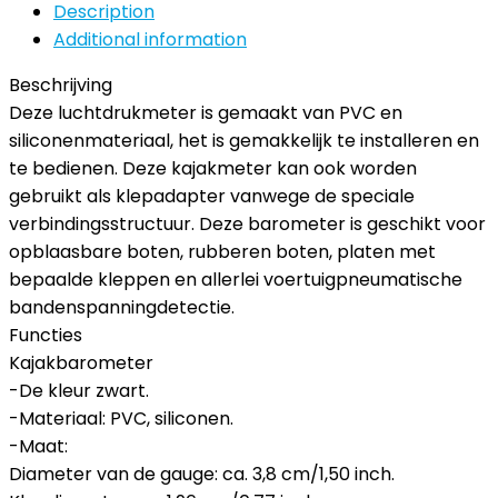
Description
Additional information
Beschrijving
Deze luchtdrukmeter is gemaakt van PVC en
siliconenmateriaal, het is gemakkelijk te installeren en
te bedienen. Deze kajakmeter kan ook worden
gebruikt als klepadapter vanwege de speciale
verbindingsstructuur. Deze barometer is geschikt voor
opblaasbare boten, rubberen boten, platen met
bepaalde kleppen en allerlei voertuigpneumatische
bandenspanningdetectie.
Functies
Kajakbarometer
-De kleur zwart.
-Materiaal: PVC, siliconen.
-Maat:
Diameter van de gauge: ca. 3,8 cm/1,50 inch.