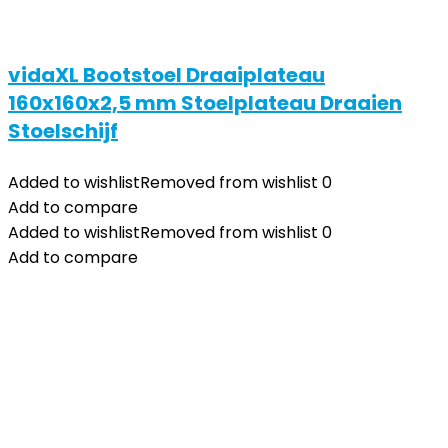
vidaXL Bootstoel Draaiplateau
160x160x2,5 mm Stoelplateau Draaien
Stoelschijf
Added to wishlist
Removed from wishlist
0
Add to compare
Added to wishlist
Removed from wishlist
0
Add to compare