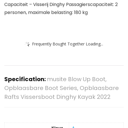
Capaciteit – Visserij Dinghy Passagierscapaciteit: 2
personen, maximale belasting: 180 kg
Frequently Bought Together Loading...
Specification:
musite Blow Up Boot,
Opblaasbare Boot Series, Opblaasbare
Rafts Vissersboot Dinghy Kayak 2022