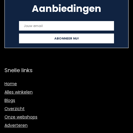
Aanbiedingen
Snelle links
Home
Alles winkelen
Blogs
Overzicht
Onze webshops
Adverteren