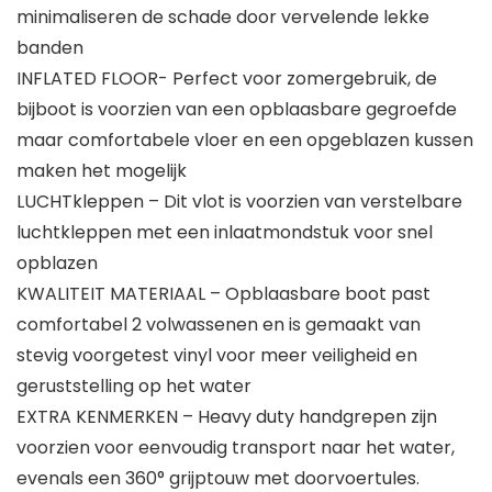
minimaliseren de schade door vervelende lekke
banden
INFLATED FLOOR- Perfect voor zomergebruik, de
bijboot is voorzien van een opblaasbare gegroefde
maar comfortabele vloer en een opgeblazen kussen
maken het mogelijk
LUCHTkleppen – Dit vlot is voorzien van verstelbare
luchtkleppen met een inlaatmondstuk voor snel
opblazen
KWALITEIT MATERIAAL – Opblaasbare boot past
comfortabel 2 volwassenen en is gemaakt van
stevig voorgetest vinyl voor meer veiligheid en
geruststelling op het water
EXTRA KENMERKEN – Heavy duty handgrepen zijn
voorzien voor eenvoudig transport naar het water,
evenals een 360° grijptouw met doorvoertules.