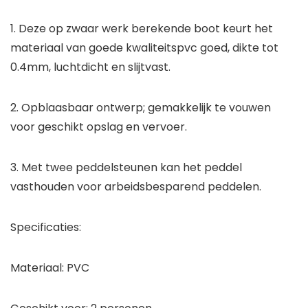
1. Deze op zwaar werk berekende boot keurt het
materiaal van goede kwaliteitspvc goed, dikte tot
0.4mm, luchtdicht en slijtvast.
2. Opblaasbaar ontwerp; gemakkelijk te vouwen
voor geschikt opslag en vervoer.
3. Met twee peddelsteunen kan het peddel
vasthouden voor arbeidsbesparend peddelen.
Specificaties:
Materiaal: PVC