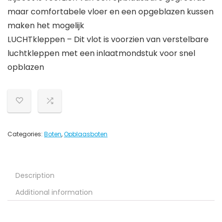
maar comfortabele vloer en een opgeblazen kussen
maken het mogelijk
LUCHTkleppen – Dit vlot is voorzien van verstelbare
luchtkleppen met een inlaatmondstuk voor snel
opblazen
Categories:
Boten
,
Opblaasboten
Description
Additional information